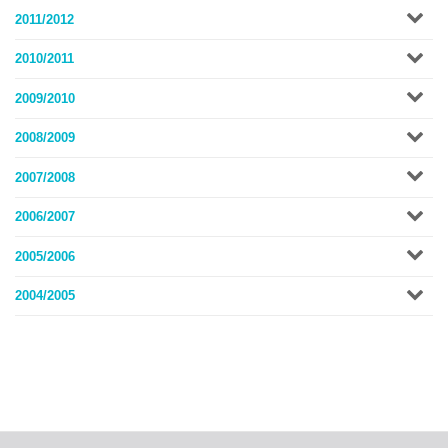
2011/2012
2010/2011
2009/2010
2008/2009
2007/2008
2006/2007
2005/2006
2004/2005