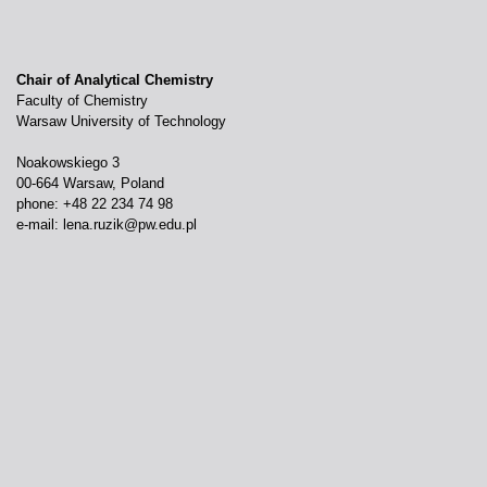
Chair of Analytical Chemistry
Faculty of Chemistry
Warsaw University of Technology
Noakowskiego 3
00-664 Warsaw, Poland
phone: +48 22 234 74 98
e-mail:
lena.ruzik@pw.edu.pl