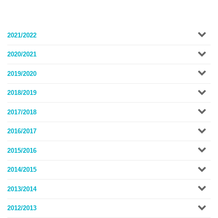
2021/2022
2020/2021
2019/2020
2018/2019
2017/2018
2016/2017
2015/2016
2014/2015
2013/2014
2012/2013