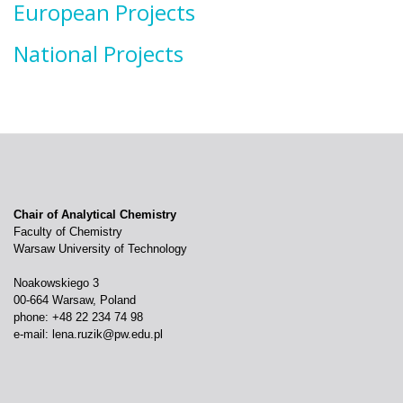
European Projects
National Projects
Chair of Analytical Chemistry
Faculty of Chemistry
Warsaw University of Technology
Noakowskiego 3
00-664 Warsaw, Poland
phone: +48 22 234 74 98
e-mail:
lena.ruzik@pw.edu.pl