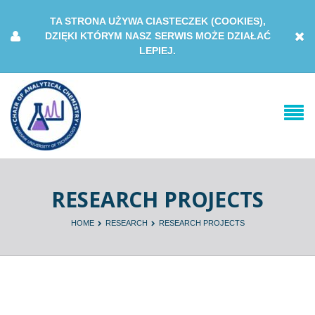
TA STRONA UŻYWA CIASTECZEK (COOKIES),
DZIĘKI KTÓRYM NASZ SERWIS MOŻE DZIAŁAĆ
LEPIEJ.
RESEARCH PROJECTS
HOME
RESEARCH
RESEARCH PROJECTS